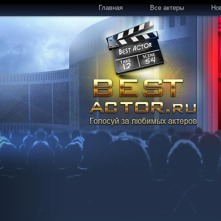
Главная
Все актеры
Но