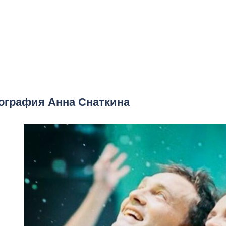
ография Анна Снаткина