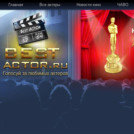
Главная
Все актеры
Новости кино
ЧАВО