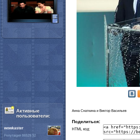
Активные
Анна Снаткина и Виктор Васильев
пользователи:
Поделиться:
wowkaster
HTML код:
Репутация 86529.92