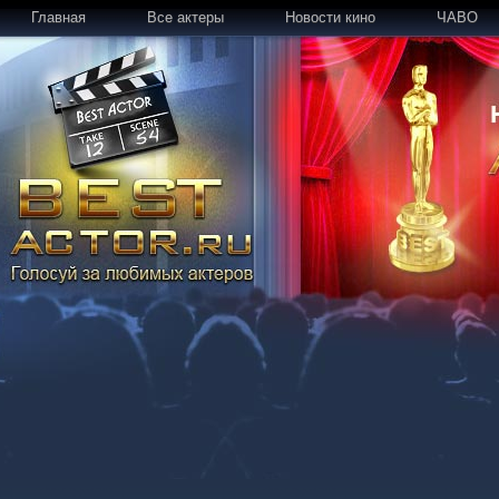
Главная
Все актеры
Новости кино
ЧАВО