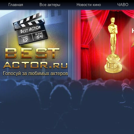
Главная
Все актеры
Новости кино
ЧАВО