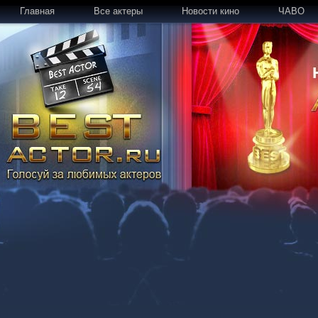
Главная
Все актеры
Новости кино
ЧАВО