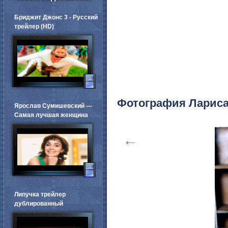
Бриджит Джонс 3 - Русский
трейлер (HD)
Фотография Лариса
Ярослав Сумишевский ---
Самая лучшая женщина
←
Липучка трейлер
дублированный