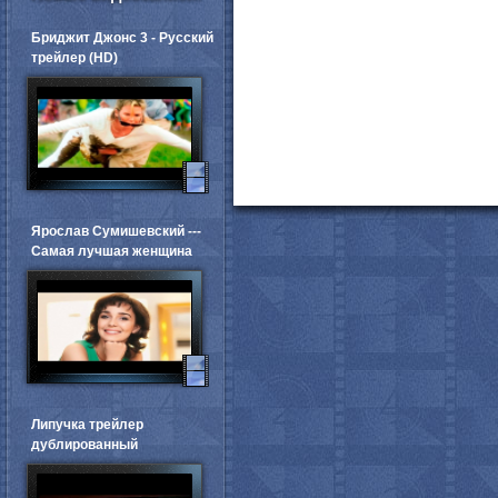
Бриджит Джонс 3 - Русский
трейлер (HD)
Ярослав Сумишевский ---
Самая лучшая женщина
Липучка трейлер
дублированный