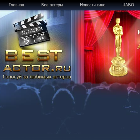
Главная
Все актеры
Новости кино
ЧАВО