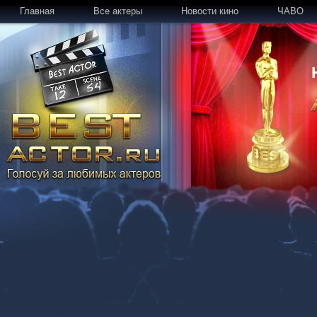
Главная
Все актеры
Новости кино
ЧАВО