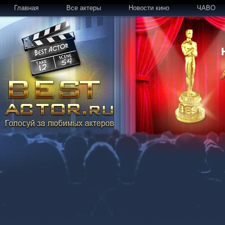
Главная
Все актеры
Новости кино
ЧАВО