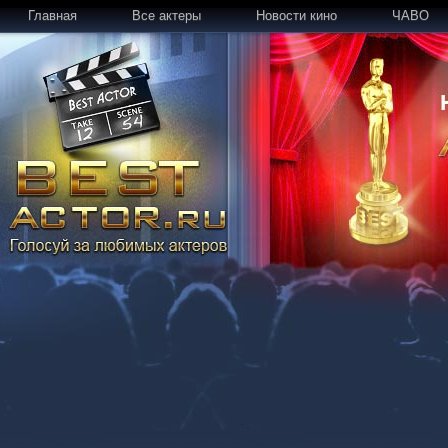
Главная
Все актеры
Новости кино
ЧАВО