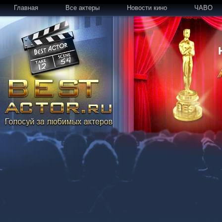
Главная
Все актеры
Новости кино
ЧАВО