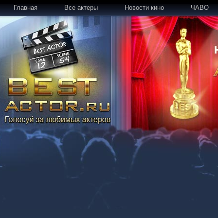
Главная
Все актеры
Новости кино
ЧАВО