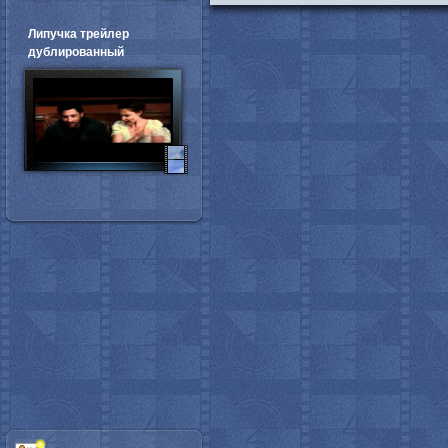
Липучка трейлер
дублированный