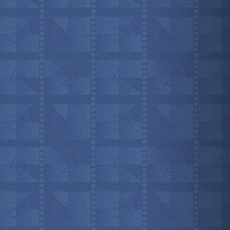
мотреть всё