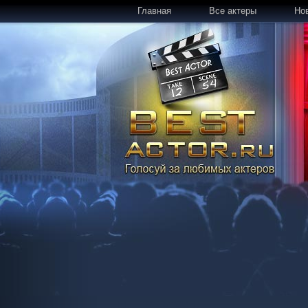
Главная
Все актеры
Но