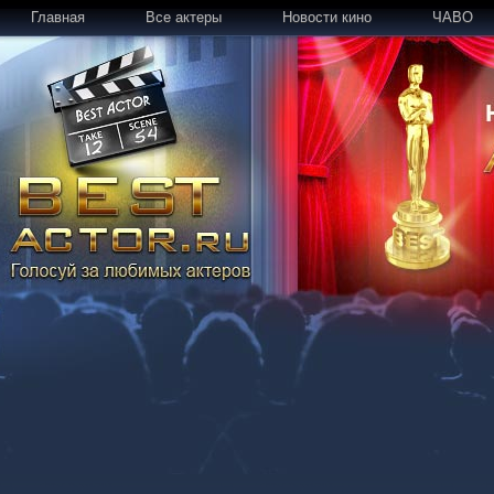
Главная
Все актеры
Новости кино
ЧАВО