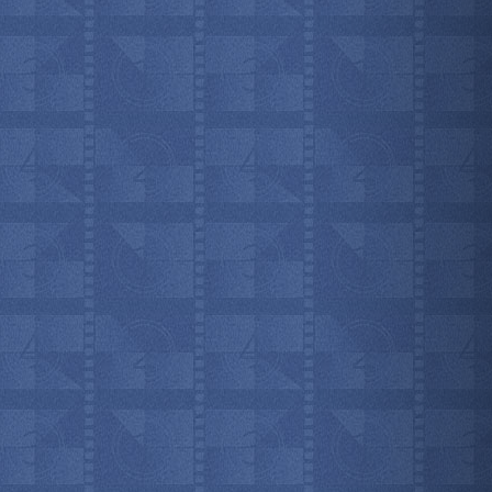
мотреть всё