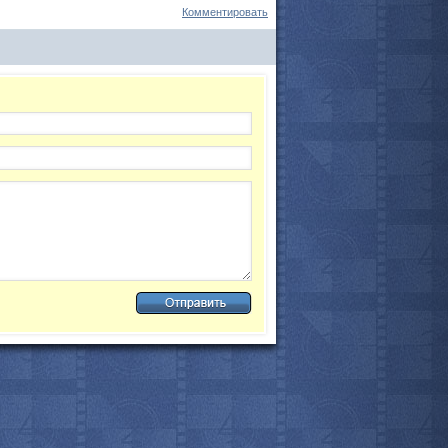
Комментировать