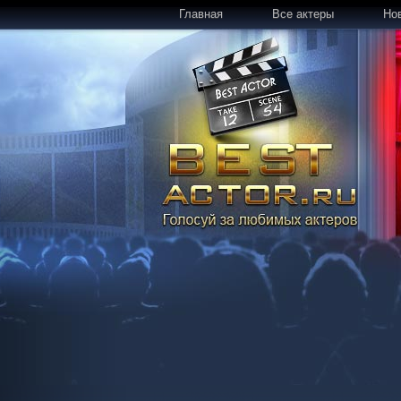
Главная
Все актеры
Но