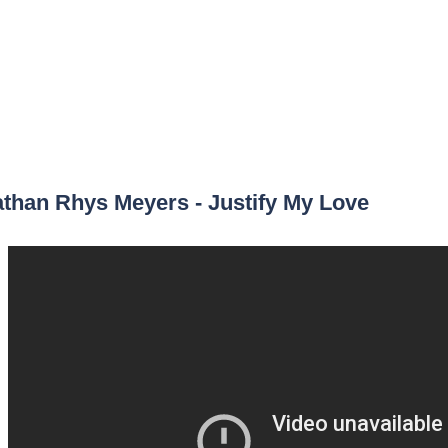
than Rhys Meyers - Justify My Love