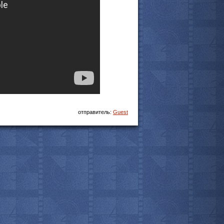
отправитель:
Guest