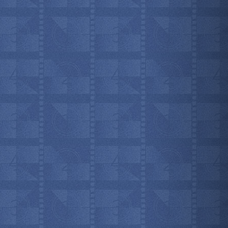
мотреть всё