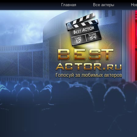
Главная
Все актеры
Но