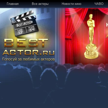
Главная
Все актеры
Новости кино
ЧАВО