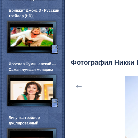
Бриджит Джонс 3 - Русский
трейлер (HD)
Фотография Никки 
Ярослав Сумишевский ---
Самая лучшая женщина
←
Липучка трейлер
дублированный