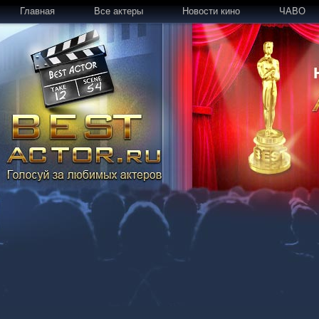
Главная
Все актеры
Новости кино
ЧАВО