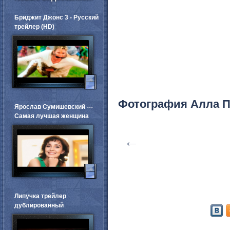
Бриджит Джонс 3 - Русский
трейлер (HD)
Фотография Алла П
Ярослав Сумишевский ---
Самая лучшая женщина
←
Липучка трейлер
дублированный