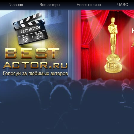
Главная
Все актеры
Новости кино
ЧАВО