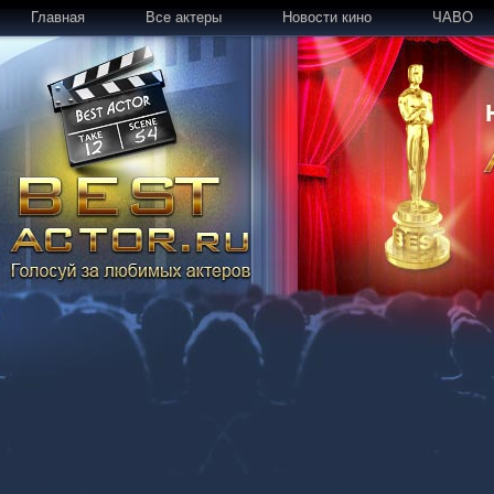
Главная
Все актеры
Новости кино
ЧАВО