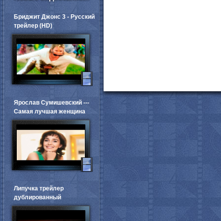
Бриджит Джонс 3 - Русский
трейлер (HD)
Ярослав Сумишевский ---
Самая лучшая женщина
Липучка трейлер
дублированный