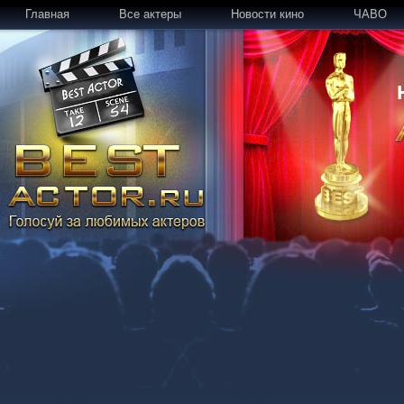
Главная
Все актеры
Новости кино
ЧАВО