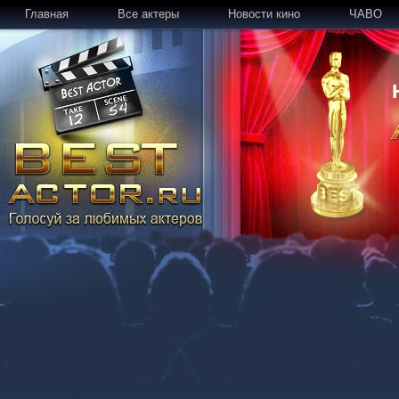
Главная
Все актеры
Новости кино
ЧАВО