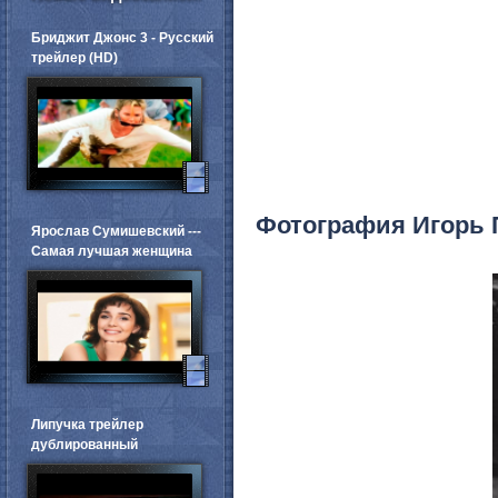
Бриджит Джонс 3 - Русский
трейлер (HD)
Фотография Игорь 
Ярослав Сумишевский ---
Самая лучшая женщина
Липучка трейлер
дублированный