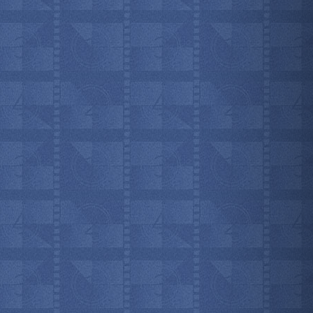
мотреть всё