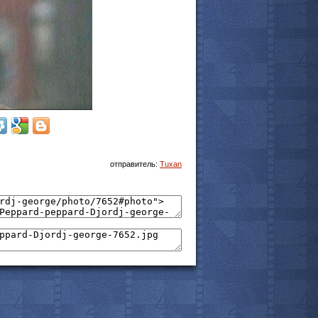
отправитель:
Tuxan