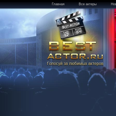
Главная
Все актеры
Но