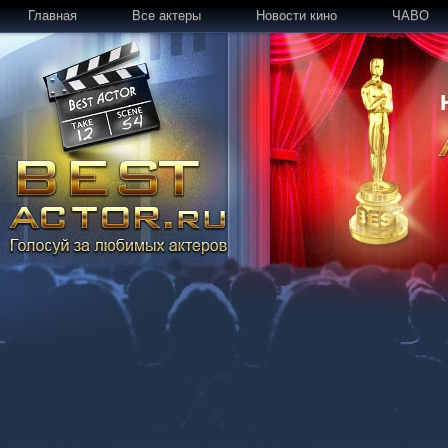
Главная
Все актеры
Новости кино
ЧАВО