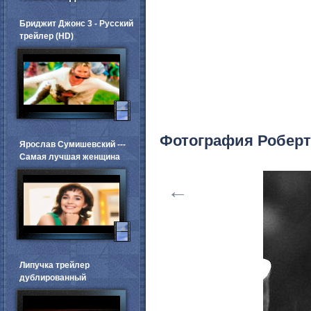
Бриджит Джонс 3 - Русский
трейлер (HD)
Фотография Роберт
Ярослав Сумишевский ---
Самая лучшая женщина
←
Липучка трейлер
дублированный