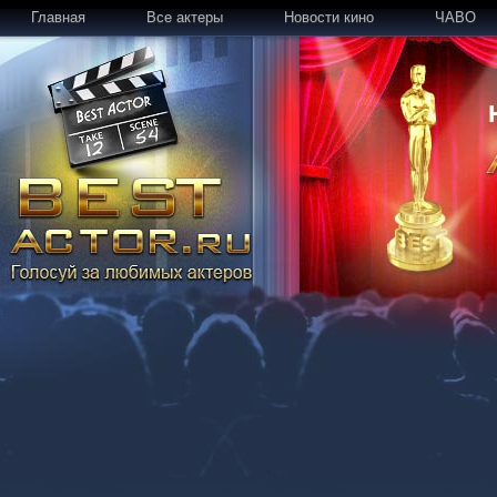
Главная
Все актеры
Новости кино
ЧАВО