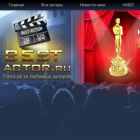
Главная
Все актеры
Новости кино
ЧАВО