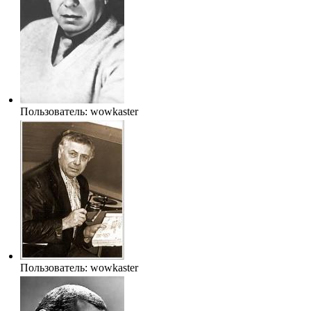
Пользователь:
wowkaster
Пользователь:
wowkaster