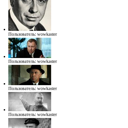
Пользователь:
wowkaster
Пользователь:
wowkaster
Пользователь:
wowkaster
Пользователь:
wowkaster