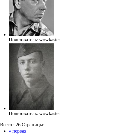
Пользователь:
wowkaster
Пользователь:
wowkaster
Всего :
26
Страницы:
«
первая