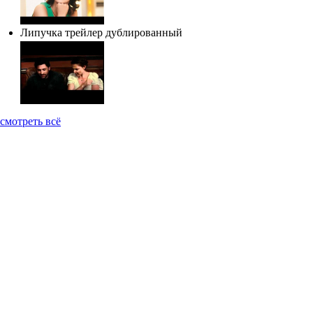
Липучка трейлер дублированный
смотреть всё