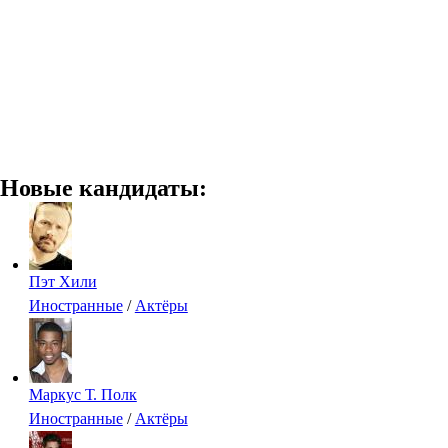
Новые кандидаты:
Пэт Хили
Иностранные
/
Актёры
Маркус Т. Полк
Иностранные
/
Актёры