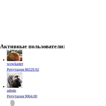
Активные пользователи:
wowkaster
Репутация 86529.92
admin
Репутация 9064.00