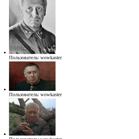
Пользователь:
wowkaster
Пользователь:
wowkaster