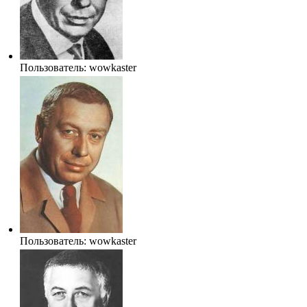
Пользователь:
wowkaster
Пользователь:
wowkaster