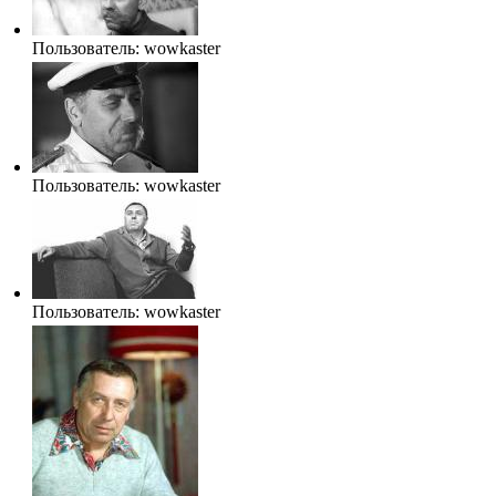
Пользователь:
wowkaster
Пользователь:
wowkaster
Пользователь:
wowkaster