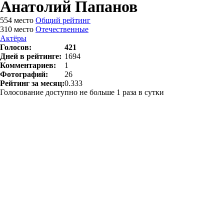
Анатолий Папанов
554
место
Общий рейтинг
310
место
Отечественные
Актёры
Голосов:
421
Дней в рейтинге:
1694
Комментариев:
1
Фотографий:
26
Рейтинг за месяц:
0.333
Голосование доступно
не больше 1 раза в сутки