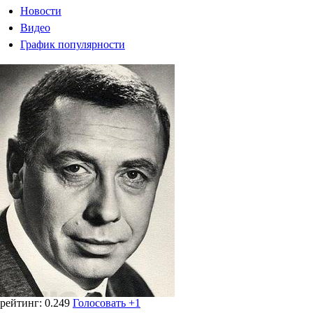
Новости
Видео
График популярности
рейтинг:
0.249
Голосовать +1