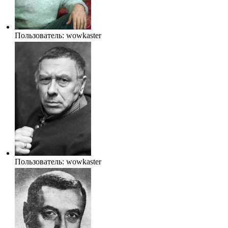
Пользователь:
wowkaster
Пользователь:
wowkaster