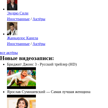
Эндрю Сили
Иностранные
/
Актёры
Жанкарлос Канела
Иностранные
/
Актёры
все актёры
Новые видеозаписи:
Бриджит Джонс 3 - Русский трейлер (HD)
Ярослав Сумишевский --- Самая лучшая женщина