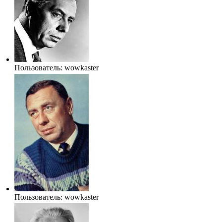
Пользователь:
wowkaster
Пользователь:
wowkaster