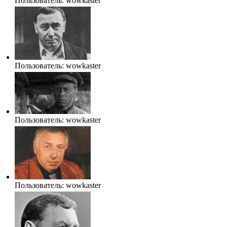
Пользователь:
wowkaster
Пользователь:
wowkaster
Пользователь:
wowkaster
Пользователь:
wowkaster