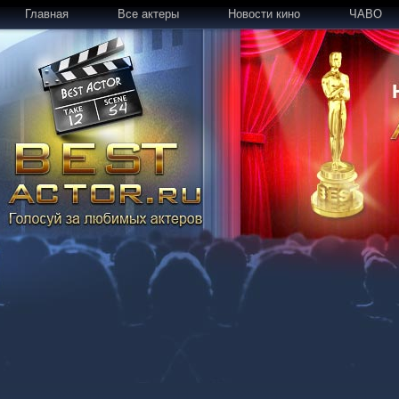
Главная
Все актеры
Новости кино
ЧАВО