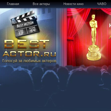
Главная
Все актеры
Новости кино
ЧАВО