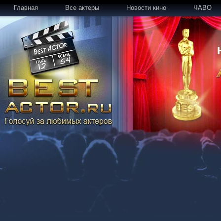
Главная
Все актеры
Новости кино
ЧАВО