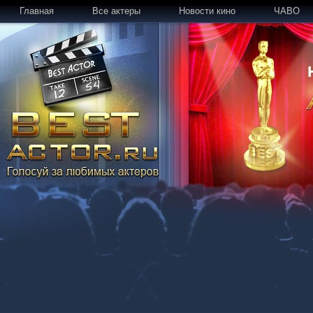
Главная
Все актеры
Новости кино
ЧАВО