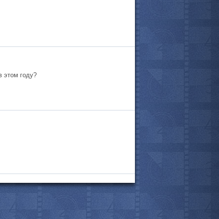
в этом году?