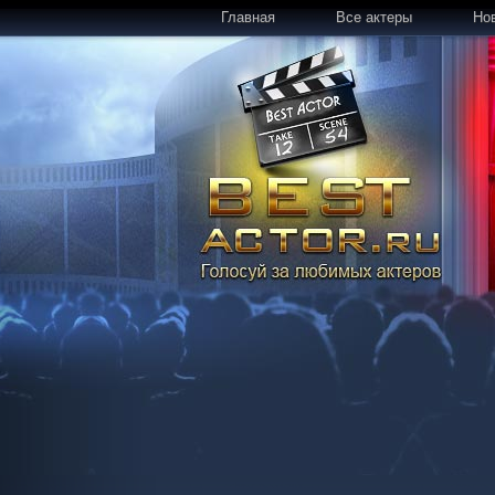
Главная
Все актеры
Но