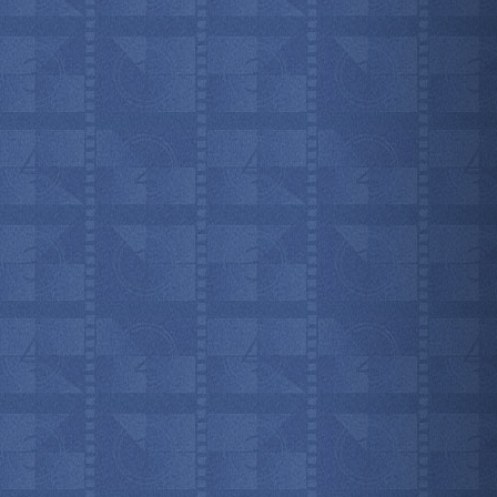
мотреть всё