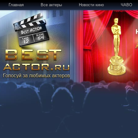
Главная
Все актеры
Новости кино
ЧАВО