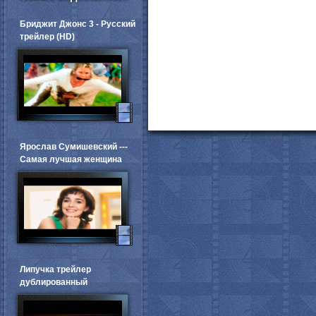
Бриджит Джонс 3 - Русский
трейлер (HD)
Ярослав Сумишевский ---
Самая лучшая женщина
Липучка трейлер
дублированный