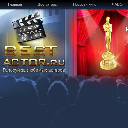
Главная
Все актеры
Новости кино
ЧАВО