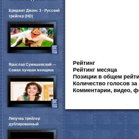
Бриджит Джонс 3 - Русский
трейлер (HD)
Рейтинг
Ярослав Сумишевский ---
Рейтинг месяца
Самая лучшая женщина
Позиции в общем рейт
Количество голосов за 
Комментарии, видео, ф
Липучка трейлер
дублированный