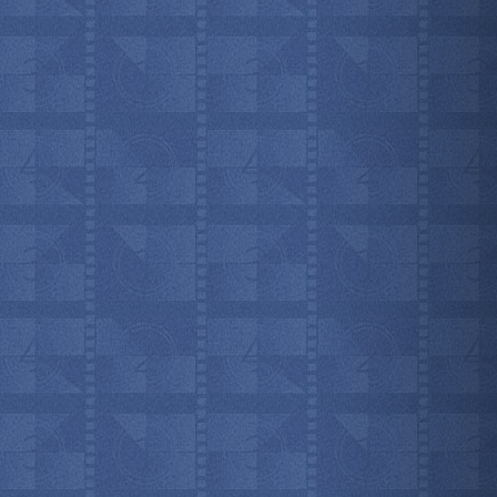
мотреть всё