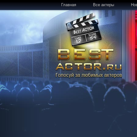
Главная
Все актеры
Но