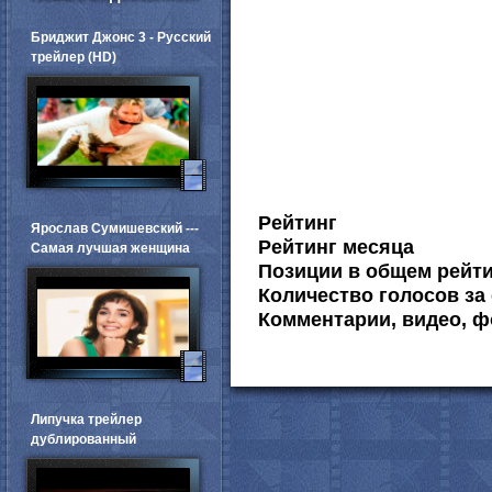
Бриджит Джонс 3 - Русский
трейлер (HD)
Рейтинг
Ярослав Сумишевский ---
Рейтинг месяца
Самая лучшая женщина
Позиции в общем рейт
Количество голосов за 
Комментарии, видео, ф
Липучка трейлер
дублированный