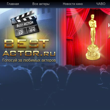
Главная
Все актеры
Новости кино
ЧАВО