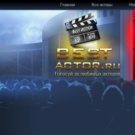
Главная
Все актеры
Но