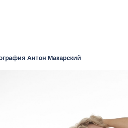
ография Антон Макарский