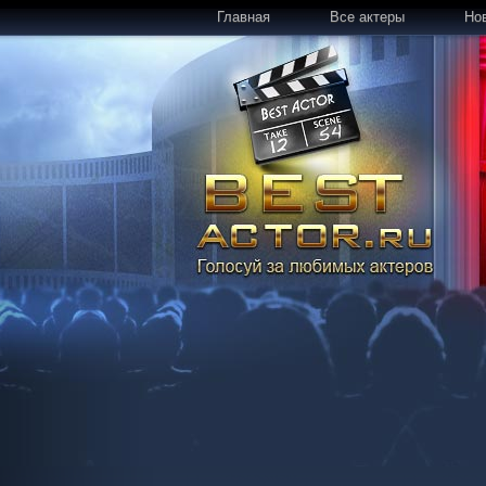
Главная
Все актеры
Но