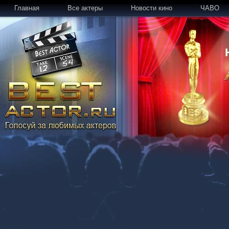
Главная
Все актеры
Новости кино
ЧАВО