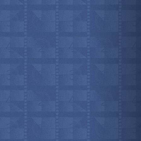
мотреть всё