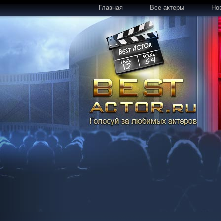
Главная
Все актеры
Но