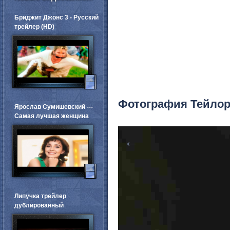
Бриджит Джонс 3 - Русский
трейлер (HD)
Фотография Тейлор
Ярослав Сумишевский ---
Самая лучшая женщина
←
Липучка трейлер
дублированный