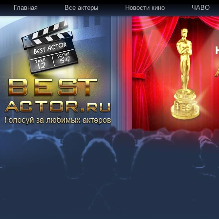
Главная
Все актеры
Новости кино
ЧАВО