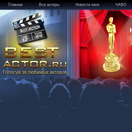
Главная
Все актеры
Новости кино
ЧАВО