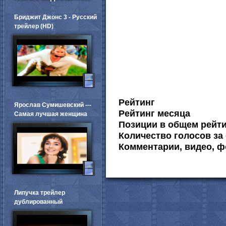
Бриджит Джонс 3 - Русский
трейлер (HD)
Рейтинг
Ярослав Сумишевский ---
Рейтинг месяца
Самая лучшая женщина
Позиции в общем рейт
Количество голосов за 
Комментарии, видео, ф
Липучка трейлер
дублированный