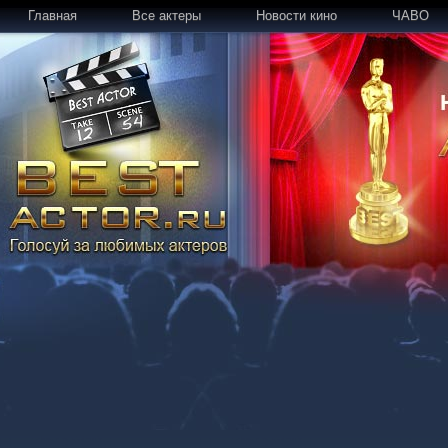
Главная
Все актеры
Новости кино
ЧАВО