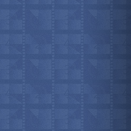
мотреть всё