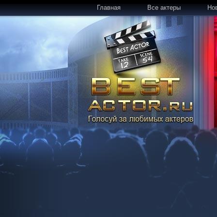
Главная
Все актеры
Но