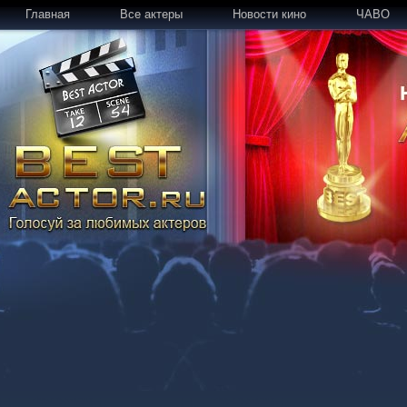
Главная
Все актеры
Новости кино
ЧАВО