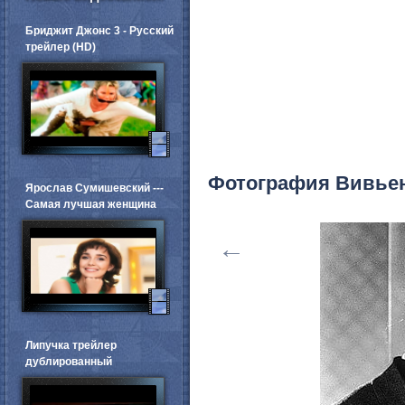
Бриджит Джонс 3 - Русский
трейлер (HD)
Фотография Вивье
Ярослав Сумишевский ---
Самая лучшая женщина
←
Липучка трейлер
дублированный