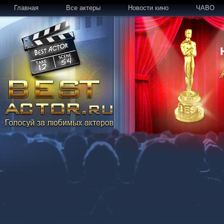
Главная
Все актеры
Новости кино
ЧАВО