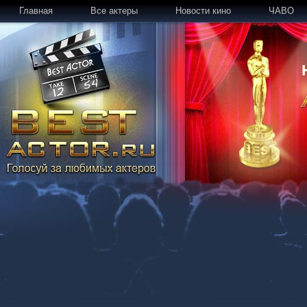
Главная
Все актеры
Новости кино
ЧАВО