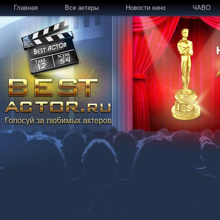
Главная
Все актеры
Новости кино
ЧАВО