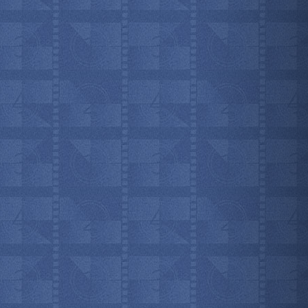
мотреть всё