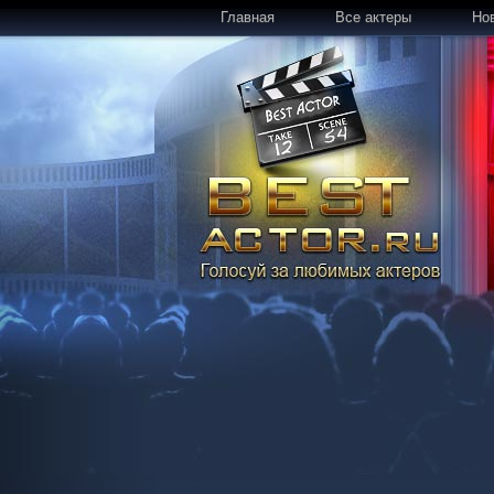
Главная
Все актеры
Но