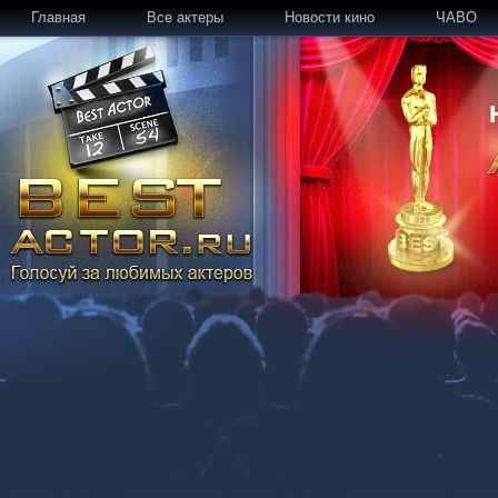
Главная
Все актеры
Новости кино
ЧАВО