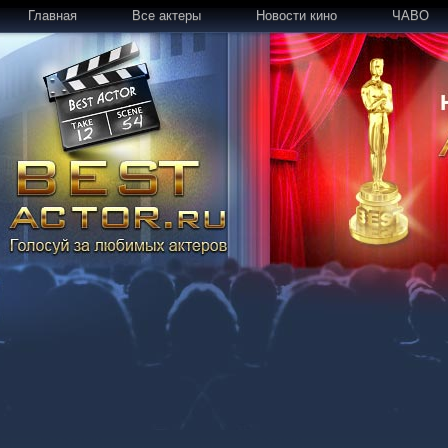
Главная
Все актеры
Новости кино
ЧАВО